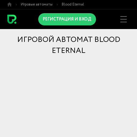
Игровые автоматы
Blood Eternal
РЕГИСТРАЦИЯ И ВХОД
ИГРОВОЙ АВТОМАТ BLOOD
ETERNAL