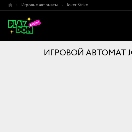
Игровые автоматы
Joker Strike
ИГРОВОЙ АВТОМАТ J