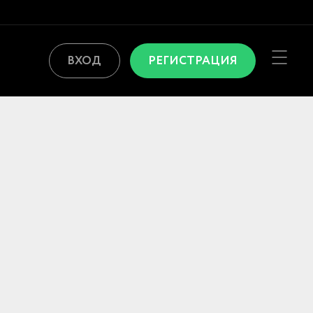
ВХОД
РЕГИСТРАЦИЯ