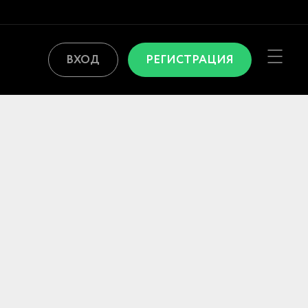
ВХОД
РЕГИСТРАЦИЯ